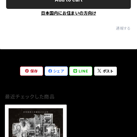
日本国内にお住まいの方向け
通報する
保存
シェア
LINE
ポスト
最近チェックした商品